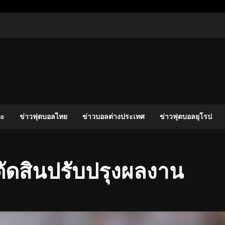
ตะ
ข่าวฟุตบอลไทย
ข่าวบอลต่างประเทศ
ข่าวฟุตบอลยุโรป
ู้ตัดสินปรับปรุงผลงาน