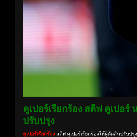
คูเปอร์เรียกร้อง สตีฟ คูเปอร
ปรับปรุง
คูเปอร์เรียกร้อง
สตีฟ คูเปอร์เรียกร้องให้ผู้ตัดสินปรับ