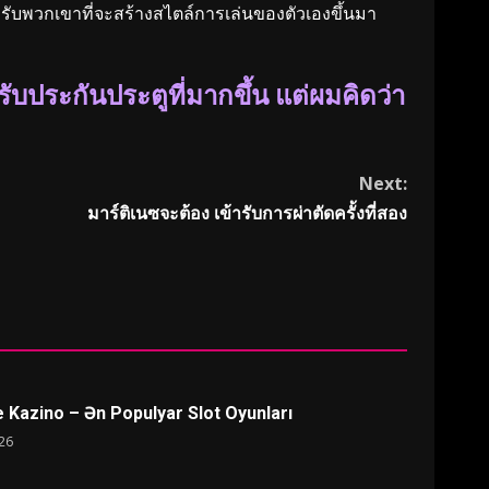
ำหรับพวกเขาที่จะสร้างสไตล์การเล่นของตัวเองขึ้นมา
รับประกันประตูที่มากขึ้น แต่ผมคิดว่า
Next:
มาร์ติเนซจะต้อง เข้ารับการผ่าตัดครั้งที่สอง
e Kazino – Ən Populyar Slot Oyunları
26