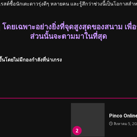
เรสต์ซื้อนักเตะดาวรุ่งดีๆ หลายคน และรู้สึกว่าช่วงนี้เป็นโอกาสส
ๆ โดยเฉพาะอย่างยิ่งที่จุดสูงสุดของสนาม เพื่อ
ส่วนนั้นจะตามมาในที่สุด
ึ้นโดยไม่มีกองกำลังที่น่าเกรง
Pinco Onlin
สิงหาคม 5, 20
2