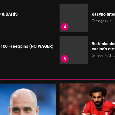
 & BAHİS
Kasyno inte
กรกฎาคม 31, 
4
Buitenlands
s 100 FreeSpins (NO WAGER)
casino’s me
กรกฎาคม 31, 
6