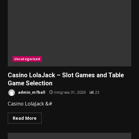
Uncategorized
Casino LolaJack – Slot Games and Table
Game Selection
admin_m7ball
กรกฎาคม 31, 2026
23
Casino LolaJack &#
Read More