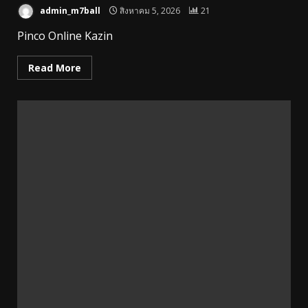
admin_m7ball
สิงหาคม 5, 2026
21
Pinco Online Kazin
Read More