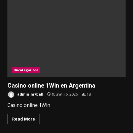
Uncategorized
Casino online 1Win en Argentina
admin_m7ball
สิงหาคม 6, 2026
18
Casino online 1Win
Read More