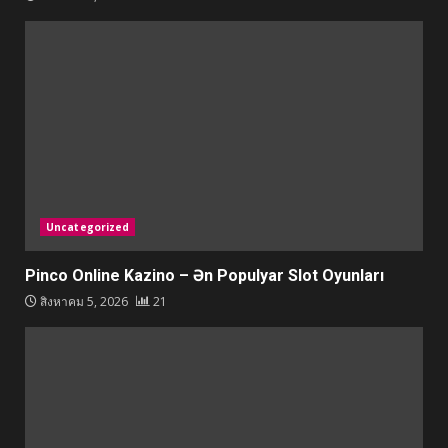
Uncategorized
Pinco Online Kazino – Ən Populyar Slot Oyunları
สิงหาคม 5, 2026
21