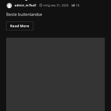
admin_m7ball
กรกฎาคม 31, 2026
18
Beste buitenlandse
Read More