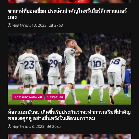
ซาลาห์ที่ยอดเยี่ยม ประเด็นสำคัญในพรีเมียร์ลีกพาลเมอร์
มอง
พฤศจิกายน 13, 2023
2763
ข่าวบอลต่างประเทศ
ข่าวฟุตบอล
ท็อตแนมมันจะ เกิดขึ้นรับประกันว่าจะทำการเสริมที่สำคัญ
พอสเตคูกลู อย่างสิ้นหวังในเดือนมกราคม
พฤศจิกายน 8, 2023
2685