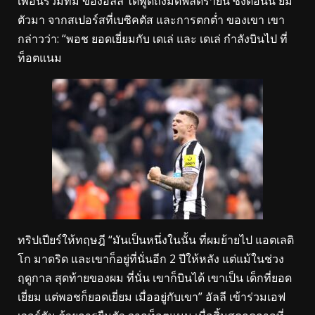
เพื่อนร่วมทีม ของอัลลี ได้พูดถึงมิดฟิลด์รายนี้ ซึ่งตอนนี้ ยืม
ตัวมา จากสเปอร์สที่เบซิคตัส และการตกต่ำ ของเขา เขา
กล่าวว่า: “พอช ยอดเยี่ยมกับ เดเล่ และ เดเล่ กำลังบินไป ที่
ท็อตแนม
ทริปเปียร์ให้ทฤษฎี “มันเป็นหนึ่งในนั้น ที่ผมย้ายไป แอตเลติ
โก มาดริด และเขาก็อยู่ที่นั่นอีก 2 ปีให้หลัง แต่แม้ในช่วง
ฤดูกาล สุดท้ายของผม ที่นั่น เขาก็บินได้ เขาเป็น เด็กที่ยอด
เยี่ยม แต่พอชก็ยอดเยี่ยม เมื่ออยู่กับเขา” อัลลี เข้าร่วมเอฟ