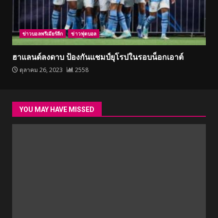
ข่าวบอลพรีเมียร์ลีก
ข่าวฟุตบอล
ฮาแลนด์ลงดาบ ป้องกันแชมป์ยุโรปในรอบน็อกเอาต์
ตุลาคม 26, 2023
2558
YOU MAY HAVE MISSED