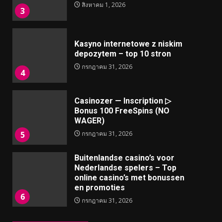
สิงหาคม 1, 2026
3
Kasyno internetowe z niskim
depozytem – top 10 stron
กรกฎาคม 31, 2026
4
Casinozer — Inscription ▷
Bonus 100 FreeSpins (NO
WAGER)
5
กรกฎาคม 31, 2026
Buitenlandse casino’s voor
Nederlandse spelers – Top
online casino’s met bonussen
en promoties
6
กรกฎาคม 31, 2026