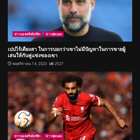
ข่าวบอลพรีเมียร์ลีก
ข่าวฟุตบอล
เปปไร้เดียงสา ในการบอกว่าเขาไม่มีปัญหาในการขายผู้
เล่นให้กับคู่แข่งของเขา
พฤศจิกายน 14, 2023
2527
ข่าวบอลพรีเมียร์ลีก
ข่าวฟุตบอล