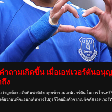
คำถามเกิดขึ้น เมื่อเอฟเวอร์ตันอนุญา
ถึง
ล้วว่าถูกต้อง อดีตทีมชาติอังกฤษเข้าร่วมเอฟเวอร์ตัน ในการโอนฟร
มเดียวก่อนที่จะออกเดินทางไปตุรกีโดยยืมตัวจากเบซิคตัส เอฟเวอ