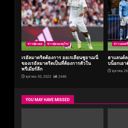
ข่าวฟุตบอล
ข่าวฟุตบอลยุโรป
ข่าวบอลพรีเ
เรอัลมาดริดต้องการ ออเรเลียนชูอาเมนี่
ฮาแลนด์ล
ของเรอัลมาดริดเป็นที่ต้องการตัวใน
บน็อกเอาต
พรีเมียร์ลีก
ตุลาคม 26
ตุลาคม 30, 2023
2446
YOU MAY HAVE MISSED