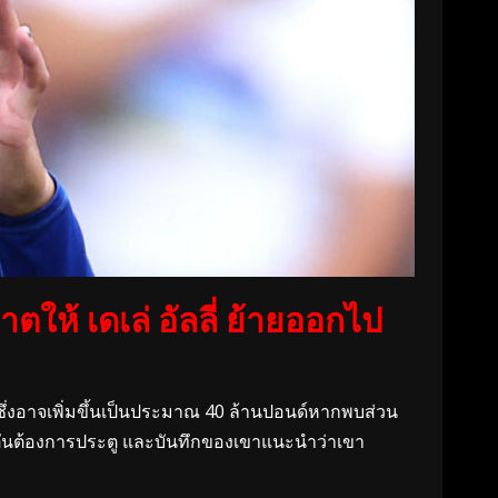
ตให้ เดเล่ อัลลี่ ย้ายออกไป
ีซึ่งอาจเพิ่มขึ้นเป็นประมาณ 40 ล้านปอนด์หากพบส่วน
ร์ตันต้องการประตู และบันทึกของเขาแนะนำว่าเขา