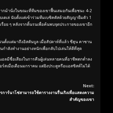
จากม้านั่งในขณะที่ทีมของเขาฟื้นเสมอกันเพื่อชนะ 4-2
ดเล่ นับตั้งแต่เข้าร่วมทีมเบซิคตัสด้วยสัญญายืมตัว 1
เรื่อย ๆ หลังจากดิ้นรนเพื่อค้นพบจุดประกายของเขาอีก
้งแต่มาถึงอิสตันบูล เมื่อสัปดาห์ที่แล้ว ซีฮุน คาซาน
ล่นกำลังทำงานอย่างหนักเพื่อกลับไปเล่นให้ดีที่สุด
ซนอลมีชื่อเสียงในการคืนผู้เล่นหลายคนที่อาชีพตกต่ำลง
อร์สเมื่อเดือนมกราคม แต่ยิงประตูหรือแอสซิสต์ไม่ได้
Next:
ดรการ์นาโช่สามารถใช้ตารางงานรื่นเริงเพื่อแสดงความ
สําคัญของเขา