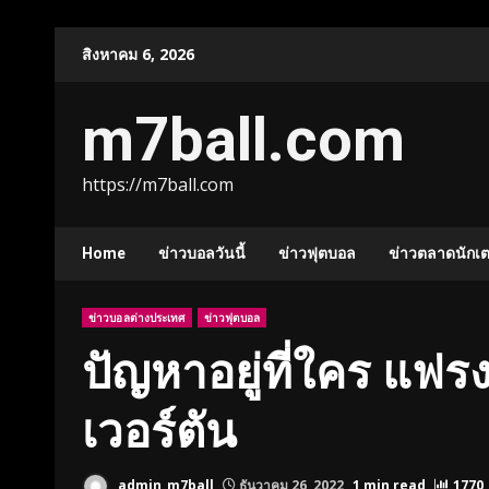
Skip
สิงหาคม 6, 2026
to
content
m7ball.com
https://m7ball.com
Home
ข่าวบอลวันนี้
ข่าวฟุตบอล
ข่าวตลาดนักเ
ข่าวบอลต่างประเทศ
ข่าวฟุตบอล
ปัญหาอยู่ที่ใคร แฟรงค
เวอร์ตัน
admin_m7ball
ธันวาคม 26, 2022
1 min read
1770