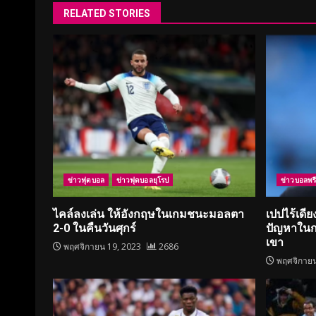
RELATED STORIES
ข่าวฟุตบอล
ข่าวฟุตบอลยุโรป
ข่าวบอลพรีเ
ไคล์ลงเล่น ให้อังกฤษในเกมชนะมอลตา
เปปไร้เดี
2-0 ในคืนวันศุกร์
ปัญหาในกา
เขา
พฤศจิกายน 19, 2023
2686
พฤศจิกายน