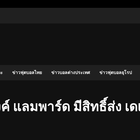
ตะ
ข่าวฟุตบอลไทย
ข่าวบอลต่างประเทศ
ข่าวฟุตบอลยุโรป
์ แลมพาร์ด มีสิทธิ์ส่ง เด