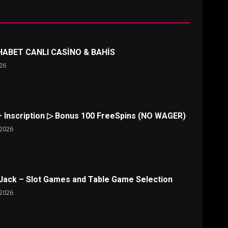
ABET CANLI CASİNO & BAHİS
26
 Inscription ▷ Bonus 100 FreeSpins (NO WAGER)
2026
Jack – Slot Games and Table Game Selection
2026