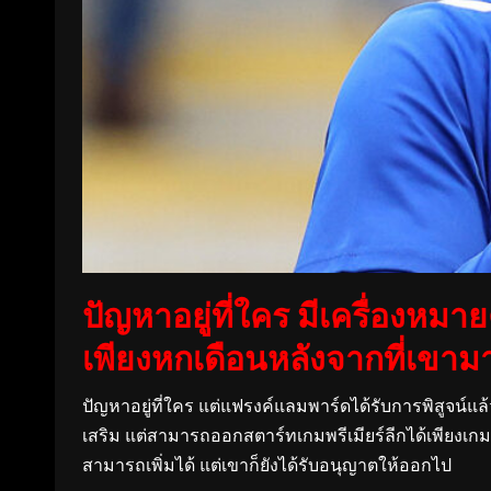
ปัญหาอยู่ที่ใคร มีเครื่องหมาย
เพียงหกเดือนหลังจากที่เขามา
ปัญหาอยู่ที่ใคร แต่แฟรงค์แลมพาร์ดได้รับการพิสูจน์แ
เสริม แต่สามารถออกสตาร์ทเกมพรีเมียร์ลีกได้เพียงเก
สามารถเพิ่มได้ แต่เขาก็ยังได้รับอนุญาตให้ออกไป