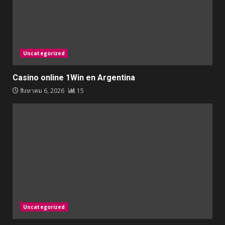
Uncategorized
Casino online 1Win en Argentina
สิงหาคม 6, 2026
15
Uncategorized