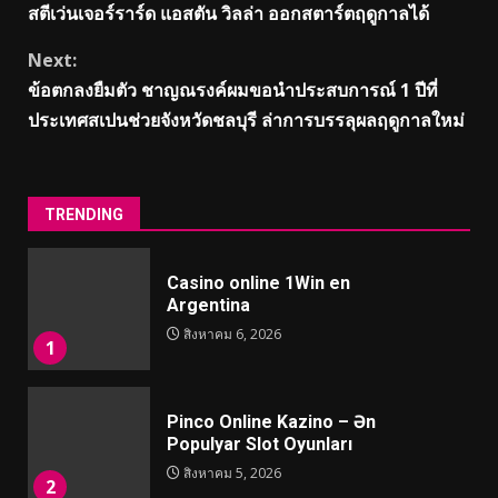
สตีเว่นเจอร์ราร์ด แอสตัน วิลล่า ออกสตาร์ตฤดูกาลได้
Reading
Next:
ข้อตกลงยืมตัว ชาญณรงค์ผมขอนำประสบการณ์ 1 ปีที่
ประเทศสเปนช่วยจังหวัดชลบุรี ล่าการบรรลุผลฤดูกาลใหม่
TRENDING
Casino online 1Win en
Argentina
สิงหาคม 6, 2026
1
Pinco Online Kazino – Ən
Populyar Slot Oyunları
สิงหาคม 5, 2026
2