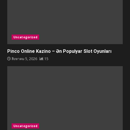
Uncategorized
Pinco Online Kazino – Ən Populyar Slot Oyunları
สิงหาคม 5, 2026
15
Uncategorized