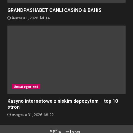
GRANDPASHABET CANLI CASİNO & BAHİS
สิงหาคม 1, 2026
14
Uncategorized
Kasyno internetowe z niskim depozytem – top 10
stron
กรกฎาคม 31, 2026
22
วีดีโอ
รูปภาพ