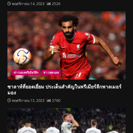
พฤศจิกายน 14, 2023
2526
ข่าวบอลพรีเมียร์ลีก
ข่าวฟุตบอล
ซาลาห์ที่ยอดเยี่ยม ประเด็นสำคัญในพรีเมียร์ลีกพาลเมอร์
มอง
พฤศจิกายน 13, 2023
2760