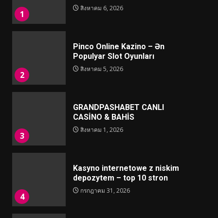
สิงหาคม 6, 2026
1
Pinco Online Kazino – Ən
Populyar Slot Oyunları
สิงหาคม 5, 2026
2
GRANDPASHABET CANLI
CASİNO & BAHİS
สิงหาคม 1, 2026
3
Kasyno internetowe z niskim
depozytem – top 10 stron
กรกฎาคม 31, 2026
4