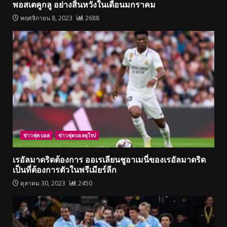
พอสเตคูกลู อย่างสิ้นหวังในเดือนมกราคม
พฤศจิกายน 8, 2023
2688
ข่าวฟุตบอล
ข่าวฟุตบอลยุโรป
เรอัลมาดริดต้องการ ออเรเลียนชูอาเมนี่ของเรอัลมาดริด
เป็นที่ต้องการตัวในพรีเมียร์ลีก
ตุลาคม 30, 2023
2450