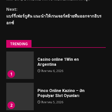
Next:
แบร์รี่เฟอร์กูสัน แนะนําให้เรนเจอร์สย้ายทีมออกจากอิบร
อกซ์
TRENDING
Casino online 1Win en
Argentina
สิงหาคม 6, 2026
1
Pinco Online Kazino – Ən
Populyar Slot Oyunları
สิงหาคม 5, 2026
2