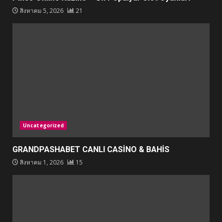
สิงหาคม 5, 2026
21
Uncategorized
GRANDPASHABET CANLI CASİNO & BAHİS
สิงหาคม 1, 2026
15