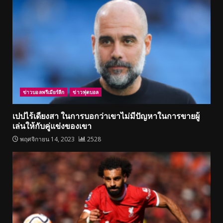
ข่าวบอลพรีเมียร์ลีก
ข่าวฟุตบอล
เปปไร้เดียงสา ในการบอกว่าเขาไม่มีปัญหาในการขายผู้
เล่นให้กับคู่แข่งของเขา
พฤศจิกายน 14, 2023
2528