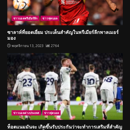
ข่าวบอลพรีเมียร์ลีก
ข่าวฟุตบอล
ซาลาห์ที่ยอดเยี่ยม ประเด็นสำคัญในพรีเมียร์ลีกพาลเมอร์
มอง
พฤศจิกายน 13, 2023
2764
ข่าวบอลต่างประเทศ
ข่าวฟุตบอล
ท็อตแนมมันจะ เกิดขึ้นรับประกันว่าจะทำการเสริมที่สำคัญ