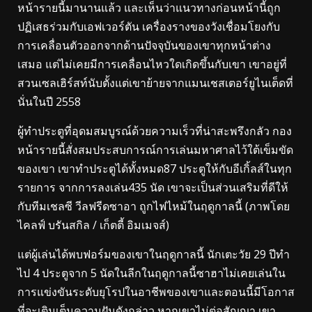
หน้ารายนี้มานานแล้ว และเห็นว่าแนวทางก่อนหน้านี้ถูก
ปฏิเสธร่วมกับเอฟเวอร์ตัน เครื่องรางของวังเชื่อมโยงกับ
การเคลื่อนตัวออกจากด้านปัจจุบันของเขาทุกหน้าต่าง
เสมอ แต่ไม่เคยมีการเคลื่อนไหวใดเกิดขึ้นกับเขา เขาอยู่ที่
สวนเซลเฮิร์สท์นับตั้งแต่เขาย้ายจากแมนเชสเตอร์ยูไนเต็ดที่
นั่นในปี 2558
ผู้ทำประตูที่อุดมสมบูรณ์ด้วยความเร็วที่น่าสะพรึงกลัว กอง
หน้ารายนี้สั่งสมประสบการณ์การเล่นมหาศาลไว้ใต้เข็มขัด
ของเขา เขาทำประตูได้ทั้งหมด87 ประตูให้กับอีเกิ้ลส์ในทุก
รายการ จากการลงเล่น435 นัด เขาจะเป็นส่วนเสริมที่ดีให้
กับทีมเชลซี วีลฟรีดซาอา ถูกไฟไหม้ในฤดูกาลนี้ (ภาพโดย
ไคลฟ์ บรันสกิล / เก็ตตี้ อิมเมจส์)
แต่ผู้เล่นได้พบฟอร์มของเขาในฤดูกาลนี้ นักเตะวัย 29 ปีทำ
ไป 4 ประตูจาก 5 นัดในลีกในฤดูกาลนี้ซาฮาไม่เคยเล่นใน
การแข่งขันระดับยุโรปในอาชีพของเขาและตอนนี้มีโอกาส
ที่จะเติมเต็มความฝันดังกล่าว หากเขาไม่ต่อสัญญา เขา