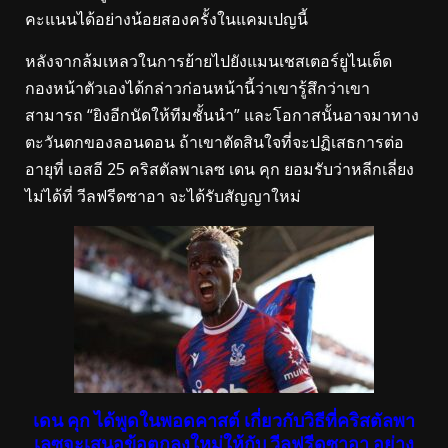
คะแนนได้อย่างน้อยสองครั้งในแคมเปญนี้
หลังจากล้มเหลวในการย้ายไปยังแมนเชสเตอร์ยูไนเต็ด
กองหน้าตัวเองได้กล่าวก่อนหน้านี้ว่าเขารู้สึกว่าเขา
สามารถ “ยิงอีกนัดให้ทีมชั้นนำ” และโอกาสนั้นอาจมาทาง
ตะวันตกของลอนดอน ถ้าเขาตัดสินใจที่จะปฏิเสธการต่อ
อายุที่ เอสอี 25 คริสตัลพาเลซ เดน คุก ยอมรับว่าหลีกเลี่ยง
ไม่ได้ที่ วีลฟรีดซาอา จะได้รับสัญญาใหม่
เดน คุก ได้พูดในพอดคาสต์ เกี่ยวกับวิธีที่คริสตัลพา
เลซจะเสนอข้อตกลงใหม่ให้กับ วีลฟรีดซาอา อย่าง