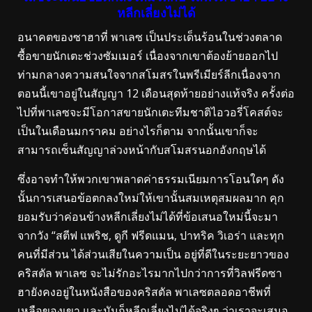
หลีกเลี่ยงไม่ได้
อนาคตของซาฮาที่ พาเลซ เป็นประเด็นร้อนในช่วงตลาด
ซื้อขายนักเตะช่วงซัมเมอร์ เนื่องจากเขาต้องย้ายออกไป
ท่ามกลางความสนใจจากสโมสรในพรีเมียร์ลีกเนื่องจาก
ตอนนี้เขาอยู่ในสัญญา 12 เดือนสุดท้ายอย่างแท้จริง ครั้งต่อ
ไปที่พาเลซจะมีโอกาสขายนักเตะทีมชาติไอวอรี่โคสต์จะ
เป็นในเดือนมกราคม อย่างไรก็ตาม จากนั้นเขาก็จะ
สามารถเซ็นสัญญาล่วงหน้ากับสโมสรนอกอังกฤษได้
ซึ่งอาจทำให้พวกเขาพลาดค่าธรรมเนียมการโอนใดๆ ดัง
นั้นการเสนอข้อตกลงใหม่ให้เขานั้นสมเหตุสมผลมาก คุก
ยอมรับว่าค่อนข้างหลีกเลี่ยงไม่ได้ที่ข้อเสนอใหม่นี้จะมา
จากวัง “สตีฟ แพริช, ดูกี ฟรีดแมน, ปาทริค วิเอร่า และทุก
คนที่มีส่วน ได้ส่วนเสียในความเป็น อยู่ที่ดีในระยะยาวของ
คริสตัล พาเลซ จะไม่รักอะไรมากไปกว่าการที่วิลฟรีดซา
ฮายังคงอยู่ในหนังสือของคริสตัล พาเลซตลอดอาชีพที่
เหลือของเขา และมันก็หลีกเลี่ยงไม่ได้จริงๆ ว่าเราจะเสนอ