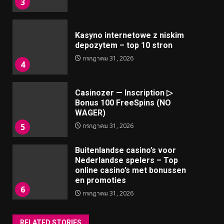
3
Kasyno internetowe z niskim
depozytem – top 10 stron
กรกฎาคม 31, 2026
4
Casinozer — Inscription ▷
Bonus 100 FreeSpins (NO
WAGER)
5
กรกฎาคม 31, 2026
Buitenlandse casino’s voor
Nederlandse spelers – Top
online casino’s met bonussen
en promoties
6
กรกฎาคม 31, 2026
RELATED STORIES