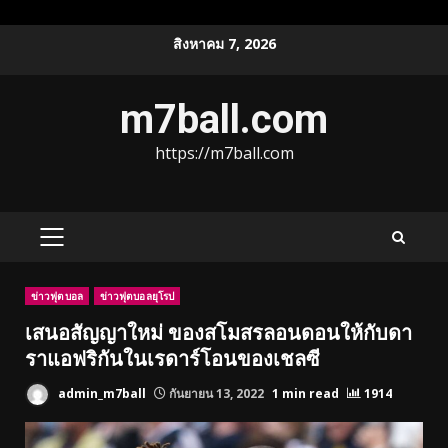
Skip
สิงหาคม 7, 2026
to
content
m7ball.com
https://m7ball.com
PRIMARY
MENU
ข่าวฟุตบอล
ข่าวฟุตบอลยุโรป
เสนอสัญญาใหม่ ของสโมสรลอนดอนให้กับดา
ราแอฟริกันในเรดาร์โอนของเชลซี
admin_m7ball
กันยายน 13, 2022
1 min read
1914