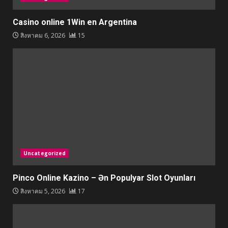
Casino online 1Win en Argentina
สิงหาคม 6, 2026
15
Uncategorized
Pinco Online Kazino – Ən Populyar Slot Oyunları
สิงหาคม 5, 2026
17