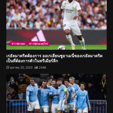
ข่าวฟุตบอล
ข่าวฟุตบอลยุโรป
เรอัลมาดริดต้องการ ออเรเลียนชูอาเมนี่ของเรอัลมาดริด
เป็นที่ต้องการตัวในพรีเมียร์ลีก
ตุลาคม 30, 2023
2448