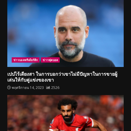
ข่าวบอลพรีเมียร์ลีก
ข่าวฟุตบอล
เปปไร้เดียงสา ในการบอกว่าเขาไม่มีปัญหาในการขายผู้
เล่นให้กับคู่แข่งของเขา
พฤศจิกายน 14, 2023
2526