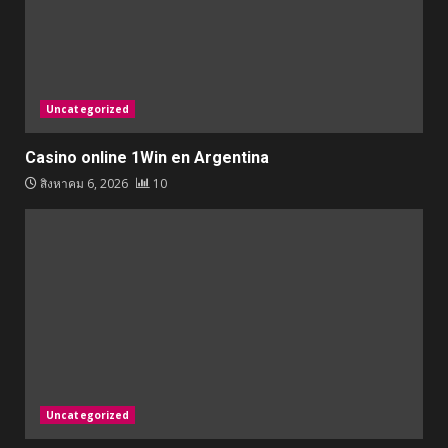
Uncategorized
Casino online 1Win en Argentina
สิงหาคม 6, 2026
10
Uncategorized