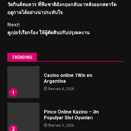
วัตกินส์สมควร ที่ทีมชาติอังกฤษกลับมาหลังออกสตาร์ต
Reading
ฤดูกาลได้อย่างน่าประทับใจ
Next:
คูเปอร์เรียกร้อง ให้ผู้ตัดสินปรับปรุงผลงาน
TRENDING
Casino online 1Win en
Argentina
สิงหาคม 6, 2026
1
Pinco Online Kazino – Ən
Populyar Slot Oyunları
สิงหาคม 5, 2026
2