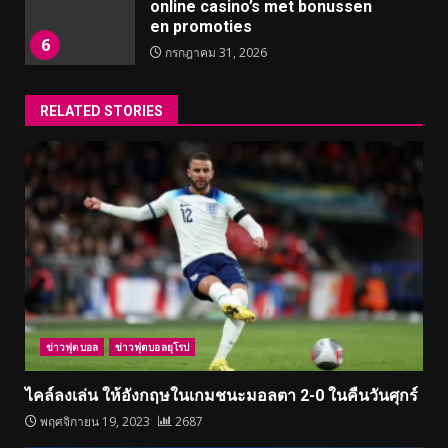
online casino’s met bonussen
en promoties
6
กรกฎาคม 31, 2026
RELATED STORIES
ข่าวฟุตบอล
ข่าวฟุตบอลยุโรป
ไคล์ลงเล่น ให้อังกฤษในเกมชนะมอลตา 2-0 ในคืนวันศุกร์
พฤศจิกายน 19, 2023
2687