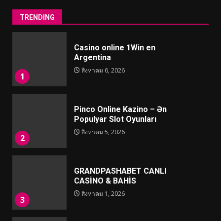
TRENDING
Casino online 1Win en
Argentina
สิงหาคม 6, 2026
1
Pinco Online Kazino – Ən
Populyar Slot Oyunları
สิงหาคม 5, 2026
2
GRANDPASHABET CANLI
CASİNO & BAHİS
สิงหาคม 1, 2026
3