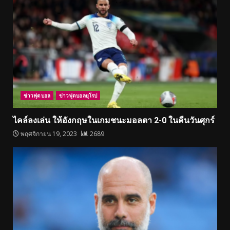
ข่าวฟุตบอล
ข่าวฟุตบอลยุโรป
ไคล์ลงเล่น ให้อังกฤษในเกมชนะมอลตา 2-0 ในคืนวันศุกร์
พฤศจิกายน 19, 2023
2689