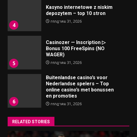
Kasyno internetowe z niskim
depozytem – top 10 stron
กรกฎาคม 31, 2026
4
Casinozer — Inscription ▷
Bonus 100 FreeSpins (NO
WAGER)
5
กรกฎาคม 31, 2026
Buitenlandse casino’s voor
Nederlandse spelers – Top
online casino’s met bonussen
en promoties
6
กรกฎาคม 31, 2026
RELATED STORIES