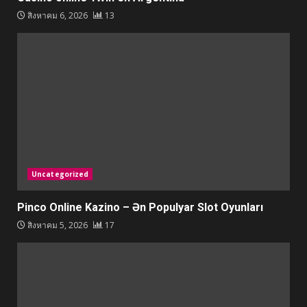
สิงหาคม 6, 2026
13
Uncategorized
Pinco Online Kazino – Ən Populyar Slot Oyunları
สิงหาคม 5, 2026
17