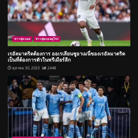
ข่าวฟุตบอล
ข่าวฟุตบอลยุโรป
เรอัลมาดริดต้องการ ออเรเลียนชูอาเมนี่ของเรอัลมาดริด
เป็นที่ต้องการตัวในพรีเมียร์ลีก
ตุลาคม 30, 2023
2448