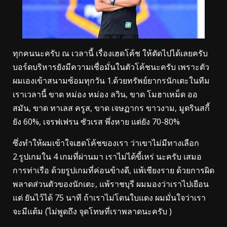
ทุกคนนะครับ ณ เวลานี้ เรื่องเฮดโค้ช ให้ตัดไปได้เลยครับ
บอร์ดบริหารยังมีความเชื่อมั่นในตัวโค้ชนะครับ เพราะตัว
ผมเองเข้าสนามซ้อมทุกวัน 1.ด้วยทรัพย์ยากรนักเตะในทีม
เราเวลานี้ ขาด หม่อง หม่อง ลวิน, ขาด โมฮาเหม็ด ออ
สมัน, ขาด ทาเลส ครูส, ขาด เจษฏากร ขาวงาม, มูดรินสกี้
ยัง 60%, เจรฟเฟรน ซัวเรส พึ่งหาย แต่ยัง 70-80%
ซึ่งทำให้ผมเข้าใจเฮดโค้ชของเรา ว่าเขาไม่มีทางเลือก
2.รูปเกมใน 4 เกมที่ผ่านมา เราไม่ได้ขี้เหร่ นะครับ เสมอ
การท่าเรือ ด้วยรูปเกมที่ค่อนข้างดี, แพ้เชียงราย ด้วยการผิด
พลาดส่วนตัวของนักเตะ, แพ้ราชบุรี ผมมองว่าเราไปเยือน
แต่ ยันไว้ได้ 75 นาที ถ้าเราไม่โดนใบแดง ผมมั่นใจว่าเรา
จะมีแต้ม (ไม่พูดถึง จุดโทษที่เราพลาดนะครับ )