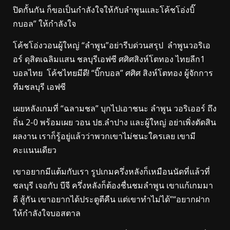
ปิดกั้นกัน ก็ขอเป็นกำลังใจให้กับลำพูนและโค้ชโอ่งบิ๊
กบอล” ให้กำลังใจ
โค้ชโอ่งวอนผู้ใหญ่ “ลำพูน”อย่ารีบด่วนสรุป ลำพูนวอริเอ
อร์ ดุสิตเฉลิมแสน ชลบุรีเอฟซี ศศิศสิงห์โตทอง ไทยลีก1
บอลไทย โค้ชไทยมีดี! “บิ๊กบอล” ศศิศ สิงห์โตทอง ผู้จักการ
ทีมชลบุรี เอฟซี
เผยหลังเกมที่ “ฉลามชล” บุกไปเอาชนะ ลำพูน วอริเออร์ ถึง
ถิ่น 2-0 พร้อมเผย วอน ปธ.ลำปาง และผู้ใหญ่ อย่าเพิ่งตัดสิน
ผลงาน เราก็รู้อยู่แล้วว่าพวกเขาไม่ชนะใครเลย เขามี
คะแนนเดียว
เขาอยากมีแต้มกับเรา รูปเกมครึ่งหลังก็เหมือนนัดที่แล้วที่
ชลบุรี เจอกับ บีจี ครึ่งหลังก็ต้องชื่นชมลำพูน เขาแก้เกมมา
ดี สู้กัน เขาอยากได้ประตูตีคืน แต่เขาทำไม่ได้”“อยากฝาก
ให้กำลังใจบอสตาล