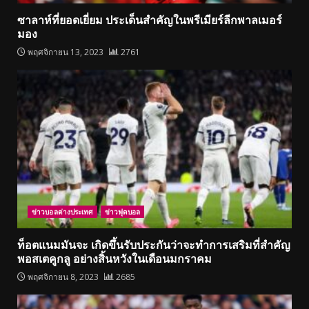
ซาลาห์ที่ยอดเยี่ยม ประเด็นสำคัญในพรีเมียร์ลีกพาลเมอร์
มอง
พฤศจิกายน 13, 2023
2761
ข่าวบอลต่างประเทศ
ข่าวฟุตบอล
ท็อตแนมมันจะ เกิดขึ้นรับประกันว่าจะทำการเสริมที่สำคัญ
พอสเตคูกลู อย่างสิ้นหวังในเดือนมกราคม
พฤศจิกายน 8, 2023
2685