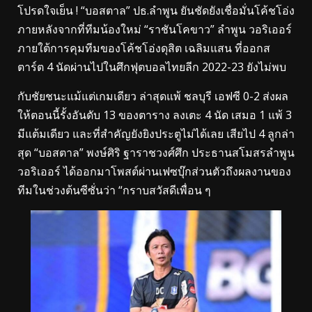
โปรดใจเย็น ! “บอสตาล” ปธ.ลำพูน ยันชัดยังเชื่อมั่นโค้ชโอ่ง
ภายหลังจากที่ทีมน้องใหม่ “ราชันโคขาว” ลำพูน วอริเออร์
ภายใต้การคุมทีมของโค้ชโอ่งดุสิต เฉลิมแสน ที่ออกส
ตาร์ต 4 นัดผ่านไปในศึกฟุตบอลไทยลีก 2022-23 ยังไม่พบ
กับชัยชนะแม้แต่เกมเดียว ล่าสุดแพ้ ชลบุรี เอฟซี 0-2 ส่งผล
ให้ตอนนี้รั้งอันดับ 13 ของตาราง ลงเตะ 4 นัด เสมอ 1 แพ้ 3
มีแต้มเดียว และที่สำคัญยังยิงประตูไม่ได้เลย เสียไป 4 ลูกล่า
สุด “บอสตาล” พงษ์ศิริ ฐาราชวงศ์ศึก ประธานสโมสรลำพูน
วอริเออร์ ได้ออกมาโพสต์ผ่านเฟซบุ๊กส่วนตัวถึงผลงานของ
ทีมในช่วงต้นซีซั่นว่า “กราบสวัสดีเพื่อน ๆ