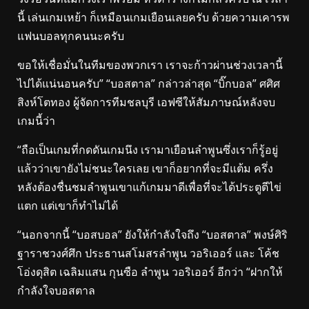
นี้ เล่นเกมเหย้า ก็เหมือนเกมเยือนเลยครับ ด้วยความเคารพ
แฟนบอลทุกคนนะครับ
ขอให้เชื่อมั่นในทีมของพวกเรา เราจะก้าวผ่านช่วงเวลานี้
ไปได้แน่นอนครับ” “บอสตาล” กล่าวล่าสุด “บิ๊กบอล” ศศิศ
สิงห์โตทอง ผู้จัดการทีมชลบุรี เอฟซีให้สัมภาษณ์หลังจบ
เกมนี้ว่า
“ถือเป็นเกมที่กดดันเกมนึง เรามาเยือนลำพูนซึ่งเราก็รู้อยู่
แล้วว่าเขายังไม่ชนะใครเลย เขาก็อยากที่จะมีแต้ม ครึ่ง
หลังต้องชื่นชมลำพูนเขาแก้เกมมาดีเพื่อที่จะได้ประตูตีไข่
แตก แต่เขาก็ทำไม่ได้
“นอกจากนี้ “บอสบอล” ยังให้กำลังใจถึง “บอสตาล” พงษ์ศิริ
ฐาราชวงศ์ศึก ประธานสโมสรลำพูน วอริเออร์ และ โค้ช
โอ่งดุสิต เฉลิมแสน กุนซือ ลำพูน วอริเออร์ อีกว่า “ฝากให้
กำลังใจบอสตาล